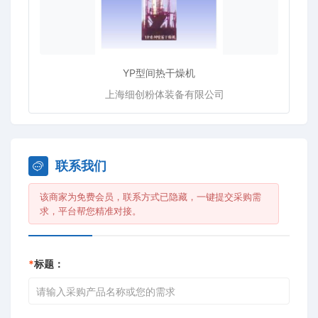
YP型间热干燥机
上海细创粉体装备有限公司
联系我们
该商家为免费会员，联系方式已隐藏，一键提交采购需
求，平台帮您精准对接。
*
标题：