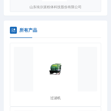
项目设计、工艺流程设计、标准和非标准设计制造。郑州金
山东埃尔派粉体科技股份有限公司
泰选矿设备有限公司竭诚为你提供优质的服务，欢迎光临考
察。
所有产品
过滤机