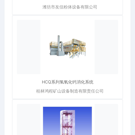
潍坊市友信粉体设备有限公司
HCQ系列氢氧化钙消化系统
桂林鸿程矿山设备制造有限责任公司