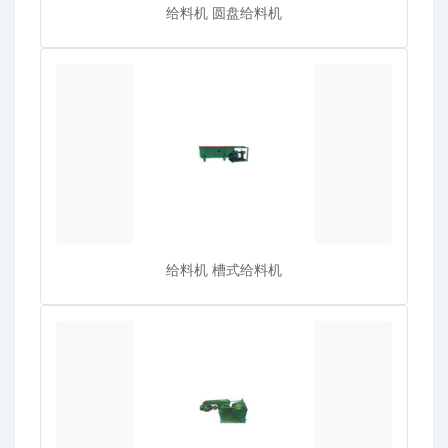
给料机 圆盘给料机
给料机 槽式给料机