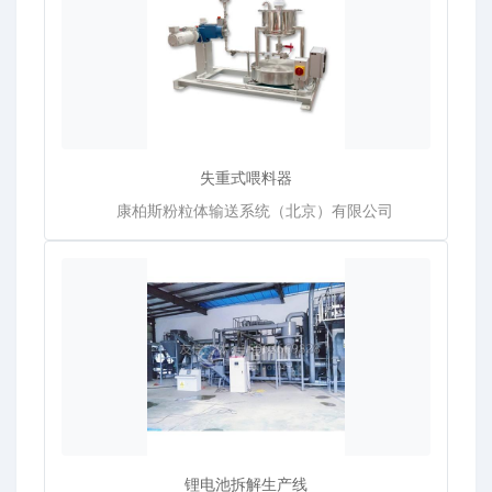
失重式喂料器
康柏斯粉粒体输送系统（北京）有限公司
锂电池拆解生产线