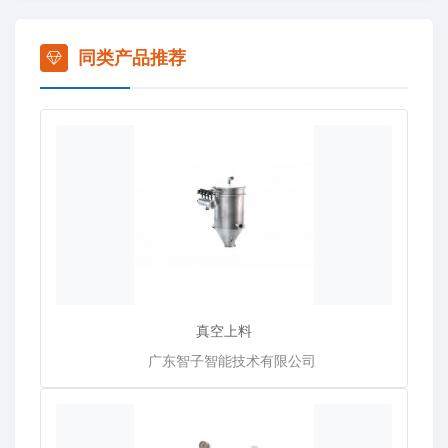
同类产品推荐
真空上料
广东智子智能技术有限公司