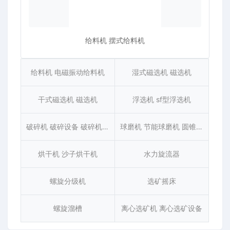
给料机 摆式给料机
给料机 电磁振动给料机
湿式磁选机 磁选机
干式磁选机 磁选机
浮选机 sf型浮选机
破碎机 破碎设备 破碎机设备
球磨机 节能球磨机 圆锥节能球磨
烘干机 沙子烘干机
水力旋流器
螺旋分级机
选矿摇床
螺旋溜槽
离心选矿机 离心选矿设备